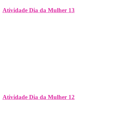
Atividade Dia da Mulher 13
Atividade Dia da Mulher 12