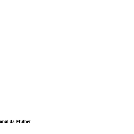
ional da Mulher