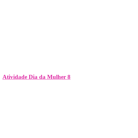
Atividade Dia da Mulher 8