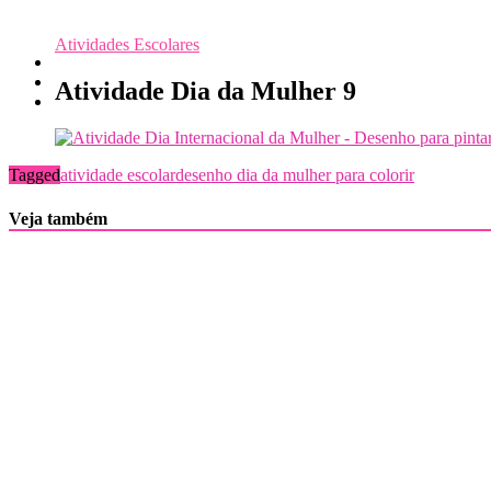
Atividades Escolares
Atividade Dia da Mulher 9
Tagged
atividade escolar
desenho dia da mulher para colorir
Veja também