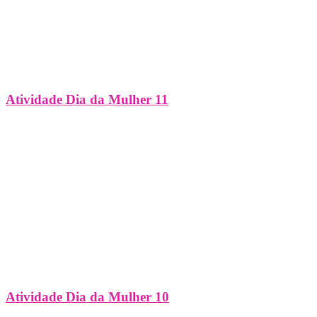
Atividade Dia da Mulher 11
Atividade Dia da Mulher 10