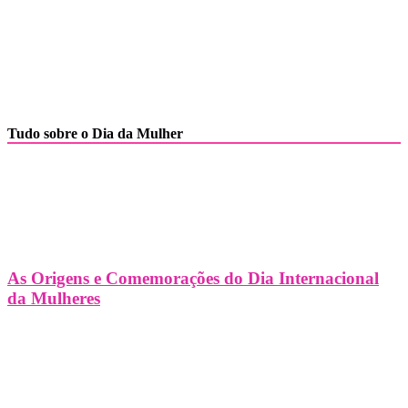
Tudo sobre o Dia da Mulher
As Origens e Comemorações do Dia Internacional
da Mulheres