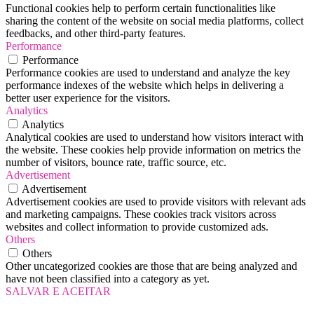
Functional cookies help to perform certain functionalities like
sharing the content of the website on social media platforms, collect
feedbacks, and other third-party features.
Performance
Performance
Performance cookies are used to understand and analyze the key
performance indexes of the website which helps in delivering a
better user experience for the visitors.
Analytics
Analytics
Analytical cookies are used to understand how visitors interact with
the website. These cookies help provide information on metrics the
number of visitors, bounce rate, traffic source, etc.
Advertisement
Advertisement
Advertisement cookies are used to provide visitors with relevant ads
and marketing campaigns. These cookies track visitors across
websites and collect information to provide customized ads.
Others
Others
Other uncategorized cookies are those that are being analyzed and
have not been classified into a category as yet.
SALVAR E ACEITAR