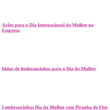
Ações para o Dia Internacional da Mulher na
Empresa
Ideias de lembrancinhas para o Dia da Mulher
Lembrancinhas Dia da Mulher com Piranha de Flor