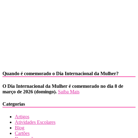
Quando é comemorado o Dia Internacional da Mulher?
O Dia Internacional da Mulher é comemorado no dia 8 de
março de 2026 (domingo).
Saiba Mais
Categorias
Artigos
Atividades Escolares
Blog
Cartões