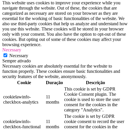
This website uses cookies to improve your experience while you
navigate through the website. Out of these, the cookies that are
categorized as necessary are stored on your browser as they are
essential for the working of basic functionalities of the website. We
also use third-party cookies that help us analyze and understand how
you use this website. These cookies will be stored in your browser
only with your consent. You also have the option to opt-out of these
cookies. But opting out of some of these cookies may affect your
browsing experience.
Necessary
Necessary
Sempre ativado
Necessary cookies are absolutely essential for the website to
function properly. These cookies ensure basic functionalities and
security features of the website, anonymously.
Cookie
Duração
Descrição
This cookie is set by GDPR
Cookie Consent plugin. The
cookielawinfo-
11
cookie is used to store the user
checkbox-analytics
months
consent for the cookies in the
category "Analytics".
The cookie is set by GDPR
cookielawinfo-
11
cookie consent to record the user
checkbox-functional
months
consent for the cookies in the