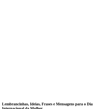
Lembrancinhas, Ideias, Frases e Mensagens para o Dia
Internacional da Mulher