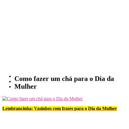
Como fazer um chá para o Dia da
Mulher
Lembrancinha: Vasinhos com frases para o Dia da Mulher