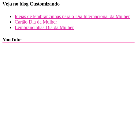
Veja no blog Customizando
Ideias de lembrancinhas para o Dia Internacional da Mulher
Cartão Dia da Mulher
Lembrancinhas Dia da Mulher
YouTube