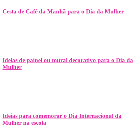
Cesta de Café da Manhã para o Dia da Mulher
Ideias de painel ou mural decorativo para o Dia da
Mulher
Ideias para comemorar o Dia Internacional da
Mulher na escola