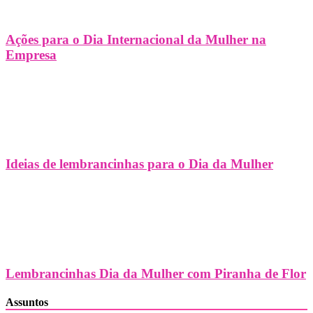
Ações para o Dia Internacional da Mulher na
Empresa
Ideias de lembrancinhas para o Dia da Mulher
Lembrancinhas Dia da Mulher com Piranha de Flor
Assuntos