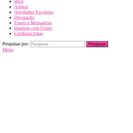
Blog
Artigos
Atividades Escolares
Decoração
Frases e Mensagens
Imagens com Frases
Lembrancinhas
Pesquisar por:
Menu