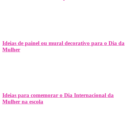
Ideias de painel ou mural decorativo para o Dia da
Mulher
Ideias para comemorar o Dia Internacional da
Mulher na escola