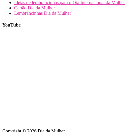
Ideias de lembrancinhas para o Dia Internacional da Mulher
Cartão Dia da Mulher
Lembrancinhas Dia da Mulher
YouTube
Copyright © 2026 Dia da Mulher.