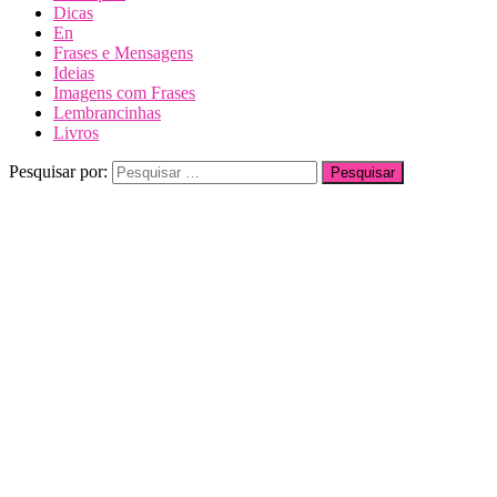
Dicas
En
Frases e Mensagens
Ideias
Imagens com Frases
Lembrancinhas
Livros
Pesquisar por: