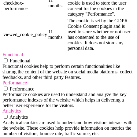
11
checkbox-
cookie is used to store the user
months
performance
consent for the cookies in the
category "Performance".
The cookie is set by the GDPR
Cookie Consent plugin and is
11
used to store whether or not user
viewed_cookie_policy
months
has consented to the use of
cookies. It does not store any
personal data.
Functional
Functional
Functional cookies help to perform certain functionalities like
sharing the content of the website on social media platforms, collect
feedbacks, and other third-party features.
Performance
Performance
Performance cookies are used to understand and analyze the key
performance indexes of the website which helps in delivering a
better user experience for the visitors.
Analytics
Analytics
Analytical cookies are used to understand how visitors interact with
the website. These cookies help provide information on metrics the
number of visitors, bounce rate, traffic source, etc.