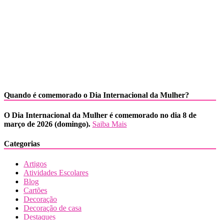
Quando é comemorado o Dia Internacional da Mulher?
O Dia Internacional da Mulher é comemorado no dia 8 de
março de 2026 (domingo).
Saiba Mais
Categorias
Artigos
Atividades Escolares
Blog
Cartões
Decoração
Decoração de casa
Destaques