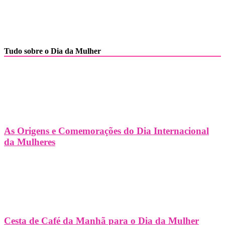
Tudo sobre o Dia da Mulher
As Origens e Comemorações do Dia Internacional
da Mulheres
Cesta de Café da Manhã para o Dia da Mulher