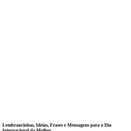
Lembrancinhas, Ideias, Frases e Mensagens para o Dia
Internacional da Mulher