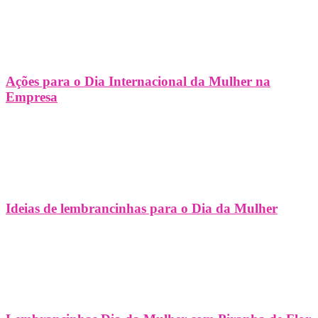
Ações para o Dia Internacional da Mulher na
Empresa
Ideias de lembrancinhas para o Dia da Mulher