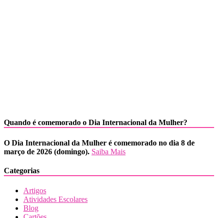
Quando é comemorado o Dia Internacional da Mulher?
O Dia Internacional da Mulher é comemorado no dia 8 de
março de 2026 (domingo).
Saiba Mais
Categorias
Artigos
Atividades Escolares
Blog
Cartões