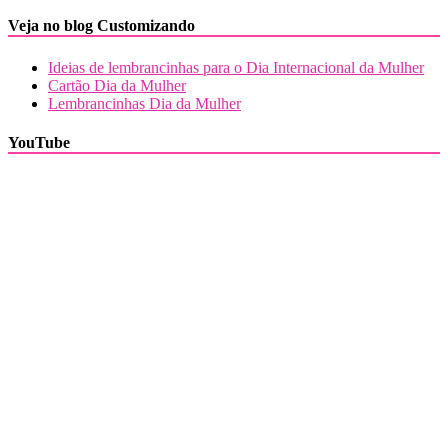
Veja no blog Customizando
Ideias de lembrancinhas para o Dia Internacional da Mulher
Cartão Dia da Mulher
Lembrancinhas Dia da Mulher
YouTube