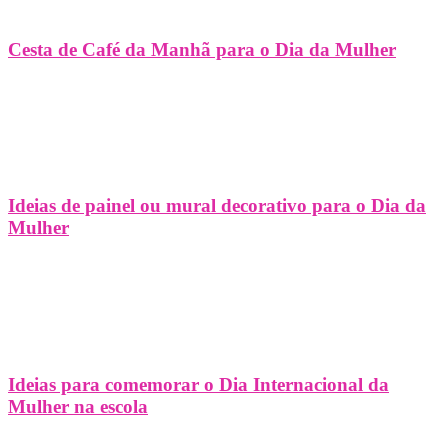
Cesta de Café da Manhã para o Dia da Mulher
Ideias de painel ou mural decorativo para o Dia da
Mulher
Ideias para comemorar o Dia Internacional da
Mulher na escola