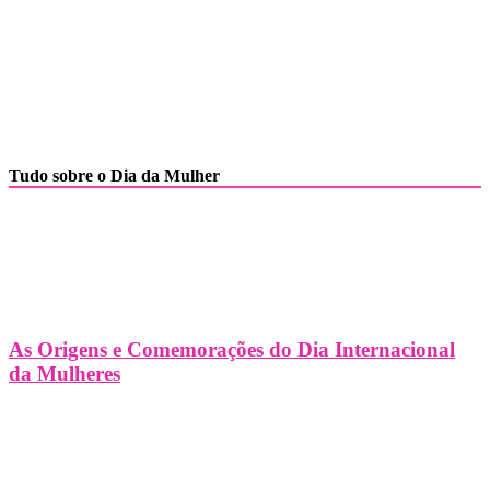
Tudo sobre o Dia da Mulher
As Origens e Comemorações do Dia Internacional
da Mulheres