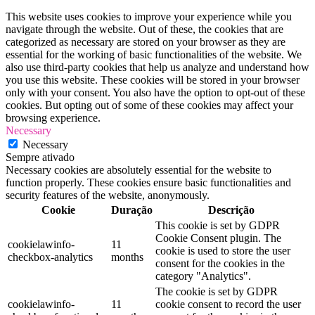
This website uses cookies to improve your experience while you
navigate through the website. Out of these, the cookies that are
categorized as necessary are stored on your browser as they are
essential for the working of basic functionalities of the website. We
also use third-party cookies that help us analyze and understand how
you use this website. These cookies will be stored in your browser
only with your consent. You also have the option to opt-out of these
cookies. But opting out of some of these cookies may affect your
browsing experience.
Necessary
Necessary
Sempre ativado
Necessary cookies are absolutely essential for the website to
function properly. These cookies ensure basic functionalities and
security features of the website, anonymously.
Cookie
Duração
Descrição
This cookie is set by GDPR
Cookie Consent plugin. The
cookielawinfo-
11
cookie is used to store the user
checkbox-analytics
months
consent for the cookies in the
category "Analytics".
The cookie is set by GDPR
cookielawinfo-
11
cookie consent to record the user