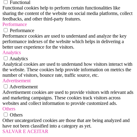
Functional
Functional cookies help to perform certain functionalities like
sharing the content of the website on social media platforms, collect
feedbacks, and other third-party features.
Performance
Performance
Performance cookies are used to understand and analyze the key
performance indexes of the website which helps in delivering a
better user experience for the visitors.
Analytics
Analytics
Analytical cookies are used to understand how visitors interact with
the website. These cookies help provide information on metrics the
number of visitors, bounce rate, traffic source, etc.
Advertisement
Advertisement
Advertisement cookies are used to provide visitors with relevant ads
and marketing campaigns. These cookies track visitors across
websites and collect information to provide customized ads.
Others
Others
Other uncategorized cookies are those that are being analyzed and
have not been classified into a category as yet.
SALVAR E ACEITAR