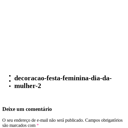
decoracao-festa-feminina-dia-da-
mulher-2
Deixe um comentário
O seu endereço de e-mail não será publicado.
Campos obrigatórios
são marcados com
*