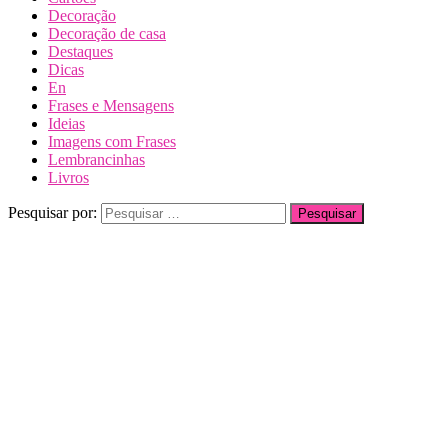
Decoração
Decoração de casa
Destaques
Dicas
En
Frases e Mensagens
Ideias
Imagens com Frases
Lembrancinhas
Livros
Pesquisar por: